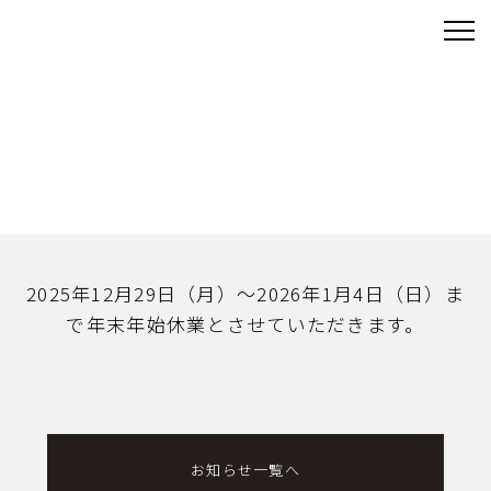
お知らせ
News Information
TOP
お知らせ
2025年12月29日（月）～2026年1月4日（日）まで年末年始休業とさせていた
だきます。
2025年12月29日（月）～2026年1月4日（日）ま
で年末年始休業とさせていただきます。
お知らせ一覧へ